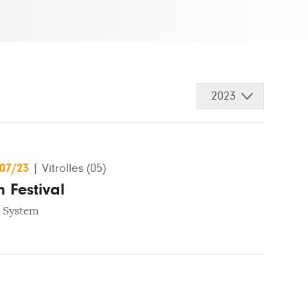
2023
/07/23
|
Vitrolles (05)
 Festival
 System