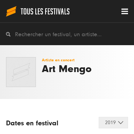
Artiste en concert
Art Mengo
Dates en festival
2019