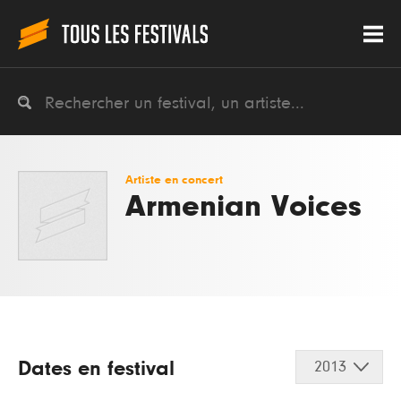
Artiste en concert
Armenian Voices
Dates en festival
2013