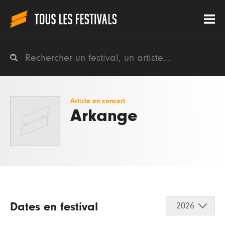
Artiste en concert
Arkange
Dates en festival
2026