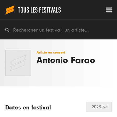
Artiste en concert
Antonio Farao
Dates en festival
2023