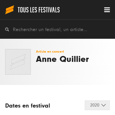
Artiste en concert
Anne Quillier
Dates en festival
2020