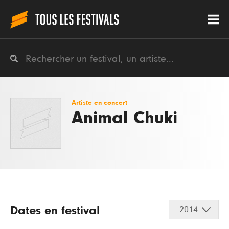
Artiste en concert
Animal Chuki
Dates en festival
2014