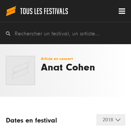
Artiste en concert
Anat Cohen
Dates en festival
2018