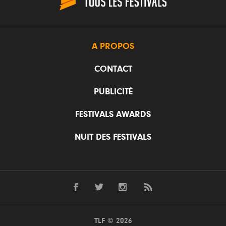
A PROPOS
CONTACT
PUBLICITÉ
FESTIVALS AWARDS
NUIT DES FESTIVALS
TLF © 2026