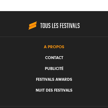
A PROPOS
CONTACT
PUBLICITÉ
FESTIVALS AWARDS
NUIT DES FESTIVALS