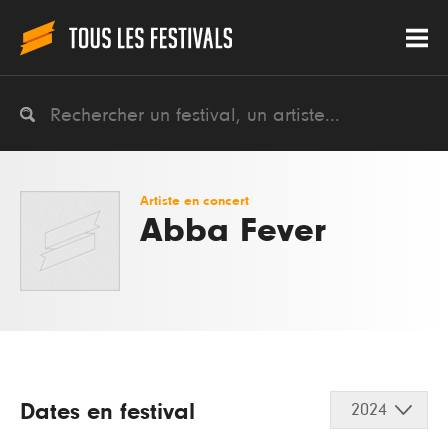
Artiste en concert
Abba Fever
Dates en festival
2024